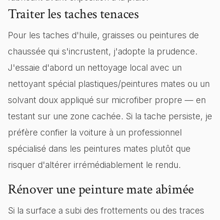
Traiter les taches tenaces
Pour les taches d'huile, graisses ou peintures de
chaussée qui s'incrustent, j'adopte la prudence.
J'essaie d'abord un nettoyage local avec un
nettoyant spécial plastiques/peintures mates ou un
solvant doux appliqué sur microfiber propre — en
testant sur une zone cachée. Si la tache persiste, je
préfère confier la voiture à un professionnel
spécialisé dans les peintures mates plutôt que
risquer d'altérer irrémédiablement le rendu.
Rénover une peinture mate abîmée
Si la surface a subi des frottements ou des traces