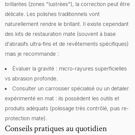
brillantes (zones "lustrées"), la correction peut être
délicate. Les polishes traditionnels vont
naturellement rendre le brillant. Il existe cependant
des kits de restauration mate (souvent à base
d'abrasifs ultra-fins et de revêtements spécifiques)
mais je recommande :
Évaluer la gravité : micro-rayures superficielles
vs abrasion profonde.
Consulter un carrossier spécialisé ou un detailer
expérimenté en mat : ils possèdent les outils et
produits adéquats (polissage très contrôlé, puis re-
protection mate).
Conseils pratiques au quotidien