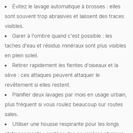
Évitez le lavage automatique à brosses : elles
sont souvent trop abrasives et laissent des traces
visibles.
Garer à l'ombre quand c'est possible : les
taches d'eau et résidus minéraux sont plus visibles
en plein soleil.
Retirer rapidement les fientes d'oiseaux et la
sève : ces attaques peuvent attaquer le
revêtement si elles restent.
Planifier deux lavages par mois en usage urbain,
plus fréquent si vous roulez beaucoup sur routes
sales.
Utiliser une housse respirante pour les longs