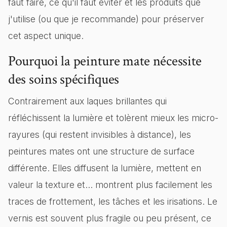
faut faire, ce qu'il faut éviter et les produits que
j'utilise (ou que je recommande) pour préserver
cet aspect unique.
Pourquoi la peinture mate nécessite
des soins spécifiques
Contrairement aux laques brillantes qui
réfléchissent la lumière et tolèrent mieux les micro-
rayures (qui restent invisibles à distance), les
peintures mates ont une structure de surface
différente. Elles diffusent la lumière, mettent en
valeur la texture et... montrent plus facilement les
traces de frottement, les tâches et les irisations. Le
vernis est souvent plus fragile ou peu présent, ce