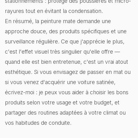
stationnements : protège des poussières et micro-
rayures tout en évitant la condensation.
En résumé, la peinture mate demande une
approche douce, des produits spécifiques et une
surveillance régulière. Ce que j'apprécie le plus,
c'est l'effet visuel très singulier qu'elle offre —
quand elle est bien entretenue, c'est un vrai atout
esthétique. Si vous envisagez de passer en mat ou
si vous venez d'acquérir une voiture satinée,
écrivez-moi : je peux vous aider à choisir les bons
produits selon votre usage et votre budget, et
partager des routines adaptées à votre climat ou
vos habitudes de conduite.