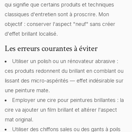
qui signifie que certains produits et techniques
classiques d'entretien sont à proscrire. Mon
objectif : conserver l'aspect "neuf" sans créer
d'effet brillant localisé.
Les erreurs courantes à éviter
Utiliser un polish ou un rénovateur abrasive :
ces produits redonnent du brillant en comblant ou
lissant des micro-aspérités — effet indésirable sur
une peinture mate.
Employer une cire pour peintures brillantes : la
cire va ajouter un film brillant et altérer l'aspect
mat original.
Utiliser des chiffons sales ou des gants à poils