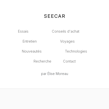
SEECAR
Essais
Conseils d'achat
Entretien
Voyages
Nouveautés
Technologies
Recherche
Contact
par Élise Moreau