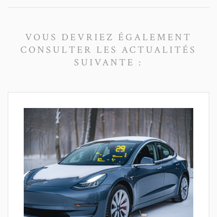
VOUS DEVRIEZ ÉGALEMENT
CONSULTER LES ACTUALITÉS
SUIVANTE :