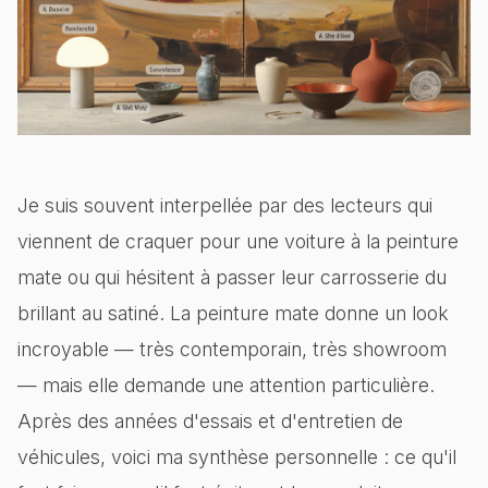
Je suis souvent interpellée par des lecteurs qui
viennent de craquer pour une voiture à la peinture
mate ou qui hésitent à passer leur carrosserie du
brillant au satiné. La peinture mate donne un look
incroyable — très contemporain, très showroom
— mais elle demande une attention particulière.
Après des années d'essais et d'entretien de
véhicules, voici ma synthèse personnelle : ce qu'il