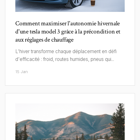
Comment maximiser l'autonomie hivernale
d'une tesla model 3 grâce à la précondition et
aux réglages de chauffage
L'hiver transforme chaque déplacement en défi
d'efficacité : froid, routes humides, pneus qui...
15 Jan