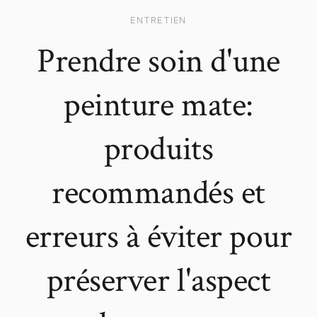
ENTRETIEN
Prendre soin d'une
peinture mate:
produits
recommandés et
erreurs à éviter pour
préserver l'aspect