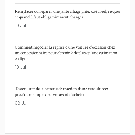
Remplacer ou réparer une jante alliage pliée: coût réel, risques
et quand il faut obligatoirement changer
19 Jul
Comment négocier la reprise d'une voiture d'occasion chez
un concessionnaire pour obtenir 2 de plus qu'une estimation
en ligne
10 Jul
Tester l'état de la batterie de traction d'une renault zoe:
procédure simple à suivre avant d'acheter
08 Jul