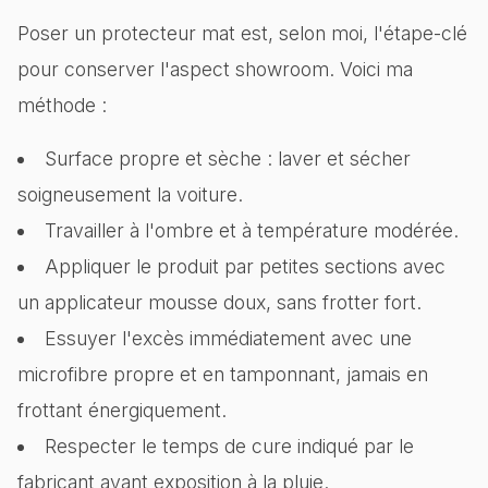
Poser un protecteur mat est, selon moi, l'étape-clé
pour conserver l'aspect showroom. Voici ma
méthode :
Surface propre et sèche : laver et sécher
soigneusement la voiture.
Travailler à l'ombre et à température modérée.
Appliquer le produit par petites sections avec
un applicateur mousse doux, sans frotter fort.
Essuyer l'excès immédiatement avec une
microfibre propre et en tamponnant, jamais en
frottant énergiquement.
Respecter le temps de cure indiqué par le
fabricant avant exposition à la pluie.