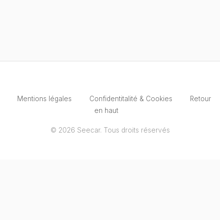
Mentions légales
Confidentitalité & Cookies
Retour
en haut
© 2026 Seecar. Tous droits réservés