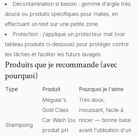
Décontamination si besoin : gomme d'argile très
douce ou produits spécifiques pour mates, en
effectuant un test sur une petite zone.
Protection : j'applique un protecteur mat (voir
tableau produits ci-dessous) pour protéger contre
les tâches et faciliter les futurs lavages.
Produits que je recommande (avec
pourquoi)
Type
Produit
Pourquoi je l'aime
Meguiar's
Très doux,
Gold Class
moussant, facile à
Car Wash (ou
rincer — bonne base
Shampoing
produit pH
avant l'utilisation d'un