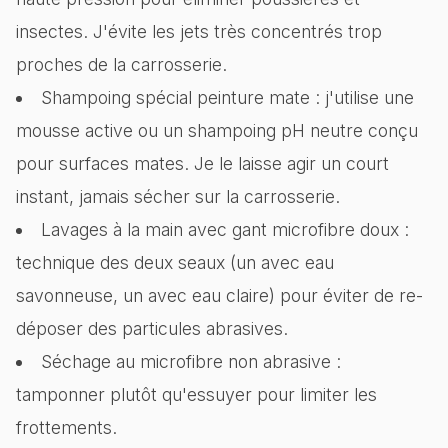
insectes. J'évite les jets très concentrés trop
proches de la carrosserie.
Shampoing spécial peinture mate : j'utilise une
mousse active ou un shampoing pH neutre conçu
pour surfaces mates. Je le laisse agir un court
instant, jamais sécher sur la carrosserie.
Lavages à la main avec gant microfibre doux :
technique des deux seaux (un avec eau
savonneuse, un avec eau claire) pour éviter de re-
déposer des particules abrasives.
Séchage au microfibre non abrasive :
tamponner plutôt qu'essuyer pour limiter les
frottements.