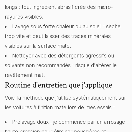
longs : tout ingrédient abrasif crée des micro-
rayures visibles.
Lavage sous forte chaleur ou au soleil : sèche
trop vite et peut laisser des traces minérales
visibles sur la surface mate.
Nettoyer avec des détergents agressifs ou
solvants non recommandés : risque d'altérer le
revêtement mat.
Routine d'entretien que j'applique
Voici la méthode que j'utilise systématiquement sur
les voitures à finition mate lors de mes essais :
Prélavage doux : je commence par un arrosage
haute pression pour éliminer poussières et