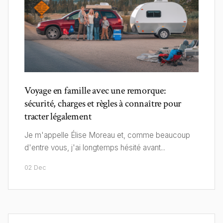
Voyage en famille avec une remorque:
sécurité, charges et règles à connaître pour
tracter légalement
Je m'appelle Élise Moreau et, comme beaucoup
d'entre vous, j'ai longtemps hésité avant...
02 Dec