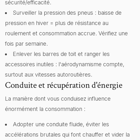
sécurité/efficacité.
Surveiller la pression des pneus : baisse de
pression en hiver = plus de résistance au
roulement et consommation accrue. Vérifiez une
fois par semaine.
Enlever les barres de toit et ranger les
accessoires inutiles : l'aérodynamisme compte,
surtout aux vitesses autoroutières.
Conduite et récupération d'énergie
La manière dont vous conduisez influence
énormément la consommation :
Adopter une conduite fluide, éviter les
accélérations brutales qui font chauffer et vider la