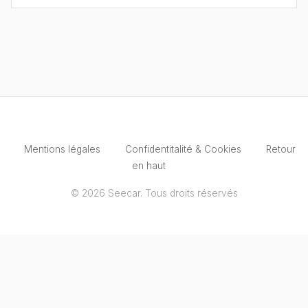
Mentions légales
Confidentitalité & Cookies
Retour
en haut
© 2026 Seecar. Tous droits réservés