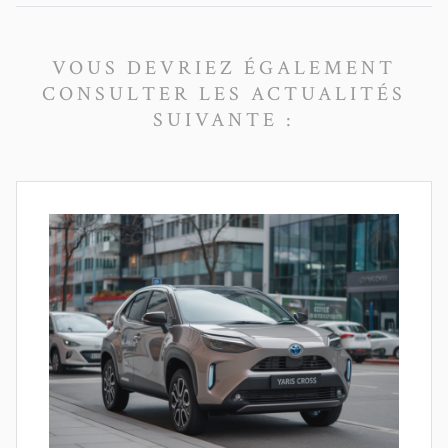
VOUS DEVRIEZ ÉGALEMENT
CONSULTER LES ACTUALITÉS
SUIVANTE :