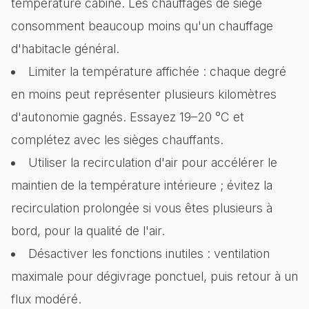
température cabine. Les chauffages de siège
consomment beaucoup moins qu'un chauffage
d'habitacle général.
Limiter la température affichée : chaque degré
en moins peut représenter plusieurs kilomètres
d'autonomie gagnés. Essayez 19–20 °C et
complétez avec les sièges chauffants.
Utiliser la recirculation d'air pour accélérer le
maintien de la température intérieure ; évitez la
recirculation prolongée si vous êtes plusieurs à
bord, pour la qualité de l'air.
Désactiver les fonctions inutiles : ventilation
maximale pour dégivrage ponctuel, puis retour à un
flux modéré.