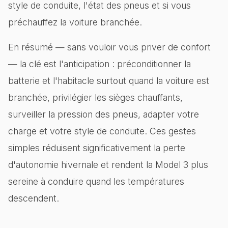
style de conduite, l'état des pneus et si vous
préchauffez la voiture branchée.
En résumé — sans vouloir vous priver de confort
— la clé est l'anticipation : préconditionner la
batterie et l'habitacle surtout quand la voiture est
branchée, privilégier les sièges chauffants,
surveiller la pression des pneus, adapter votre
charge et votre style de conduite. Ces gestes
simples réduisent significativement la perte
d'autonomie hivernale et rendent la Model 3 plus
sereine à conduire quand les températures
descendent.