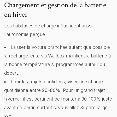
Chargement et gestion de la batterie
en hiver
Les habitudes de charge influencent aussi
l'autonomie perçue :
Laisser la voiture branchée autant que possible :
la recharge lente via Wallbox maintient la batterie à
la bonne température si programmée autour du
départ.
Pour les trajets quotidiens, viser une charge
quotidienne entre
20–80%
. Pour un grand trajet
hivernal, il est pertinent de monter à 90–100% juste
avant de partir, surtout si vous allez Supercharger
loin.