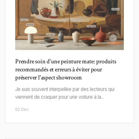
Prendre soin d'une peinture mate: produits
recommandés et erreurs à éviter pour
préserver l'aspect showroom
Je suis souvent interpellée par des lecteurs qui
viennent de craquer pour une voiture à la...
02 Dec