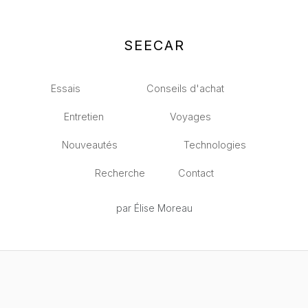
SEECAR
Essais
Conseils d'achat
Entretien
Voyages
Nouveautés
Technologies
Recherche
Contact
par Élise Moreau