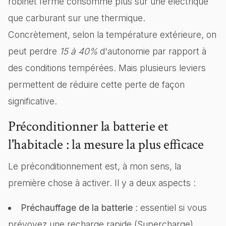
robinet fermé consomme plus sur une électrique
que carburant sur une thermique.
Concrètement, selon la température extérieure, on
peut perdre
15 à 40%
d'autonomie par rapport à
des conditions tempérées. Mais plusieurs leviers
permettent de réduire cette perte de façon
significative.
Préconditionner la batterie et
l'habitacle : la mesure la plus efficace
Le préconditionnement est, à mon sens, la
première chose à activer. Il y a deux aspects :
Préchauffage de la batterie
: essentiel si vous
prévoyez une recharge rapide (Supercharge).