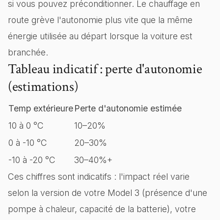
si vous pouvez préconditionner. Le chauffage en
route grève l'autonomie plus vite que la même
énergie utilisée au départ lorsque la voiture est
branchée.
Tableau indicatif : perte d'autonomie
(estimations)
Temp extérieure
Perte d'autonomie estimée
10 à 0 °C
10–20%
0 à -10 °C
20–30%
-10 à -20 °C
30–40%+
Ces chiffres sont indicatifs : l'impact réel varie
selon la version de votre Model 3 (présence d'une
pompe à chaleur, capacité de la batterie), votre