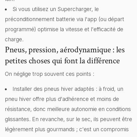
Si vous utilisez un Supercharger, le
préconditionnement batterie via l'app (ou départ
programmé) optimise la vitesse et l'efficacité de
charge.
Pneus, pression, aérodynamique : les
petites choses qui font la différence
On néglige trop souvent ces points :
Installer des pneus hiver adaptés : à froid, un
pneu hiver offre plus d'adhérence et moins de
résistance, donc meilleure autonomie en conditions
glissantes. En revanche, sur le sec, ils peuvent être
légèrement plus gourmands ; c'est un compromis