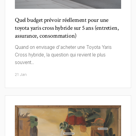
Quel budget prévoir réellement pour une
toyota yaris cross hybride sur 5 ans (entretien,
assurance, consommation)
Quand on envisage d'acheter une Toyota Yaris
Cross hybride, la question qui revient le plus
souvent...
21 Jan