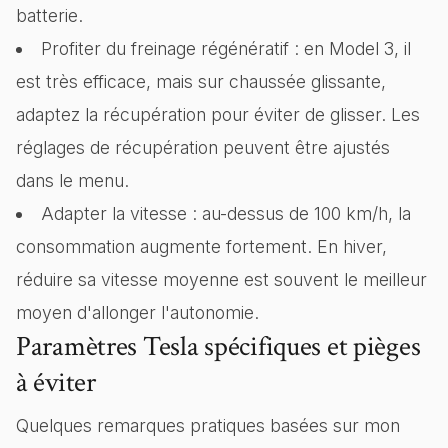
batterie.
Profiter du freinage régénératif : en Model 3, il
est très efficace, mais sur chaussée glissante,
adaptez la récupération pour éviter de glisser. Les
réglages de récupération peuvent être ajustés
dans le menu.
Adapter la vitesse : au-dessus de 100 km/h, la
consommation augmente fortement. En hiver,
réduire sa vitesse moyenne est souvent le meilleur
moyen d'allonger l'autonomie.
Paramètres Tesla spécifiques et pièges
à éviter
Quelques remarques pratiques basées sur mon