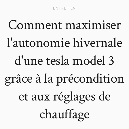
ENTRETIEN
Comment maximiser
l'autonomie hivernale
d'une tesla model 3
grâce à la précondition
et aux réglages de
chauffage