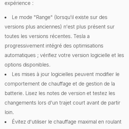
expérience :
Le mode "Range" (lorsqu'il existe sur des
versions plus anciennes) n'est plus présent sur
toutes les versions récentes. Tesla a
progressivement intégré des optimisations
automatiques ; vérifiez votre version logicielle et les
options disponibles.
Les mises à jour logicielles peuvent modifier le
comportement de chauffage et de gestion de la
batterie. Lisez les notes de version et testez les
changements lors d'un trajet court avant de partir
loin.
Évitez d'utiliser le chauffage maximal en roulant