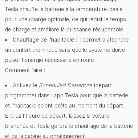
Tesla chauffe la batterie à la température idéale
pour une charge optimale, ce qui réduit le temps
de charge et améliore la puissance récupérable.
Chauffage de l'habitacle
: il permet d'atteindre
un confort thermique sans que le système doive
puiser l'énergie nécessaire en route.
Comment faire :
Activez le
Scheduled Departure
(départ
programmé) dans l'app Tesla pour que la batterie
et l'habitacle soient prêts au moment du départ.
Entrez l'heure de départ, laissez la voiture
branchée et Tesla gérera le chauffage de la batterie
et de la cabine automatiquement.