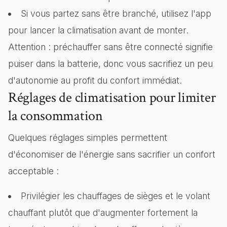
Si vous partez sans être branché, utilisez l'app
pour lancer la climatisation avant de monter.
Attention : préchauffer sans être connecté signifie
puiser dans la batterie, donc vous sacrifiez un peu
d'autonomie au profit du confort immédiat.
Réglages de climatisation pour limiter
la consommation
Quelques réglages simples permettent
d'économiser de l'énergie sans sacrifier un confort
acceptable :
Privilégier les chauffages de sièges et le volant
chauffant plutôt que d'augmenter fortement la