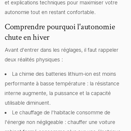
et explications techniques pour maximiser votre
autonomie tout en restant confortable.
Comprendre pourquoi l'autonomie
chute en hiver
Avant d'entrer dans les réglages, il faut rappeler
deux réalités physiques :
La chimie des batteries lithium-ion est moins
performante à basse température : la résistance
interne augmente, la puissance et la capacité
utilisable diminuent.
Le chauffage de l'habitacle consomme de
l'énergie non négligeable : chauffer une voiture