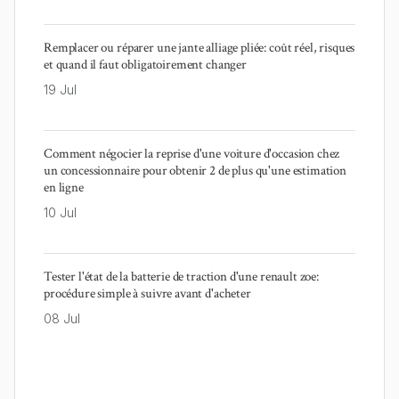
Remplacer ou réparer une jante alliage pliée: coût réel, risques
et quand il faut obligatoirement changer
19 Jul
Comment négocier la reprise d'une voiture d'occasion chez
un concessionnaire pour obtenir 2 de plus qu'une estimation
en ligne
10 Jul
Tester l'état de la batterie de traction d'une renault zoe:
procédure simple à suivre avant d'acheter
08 Jul