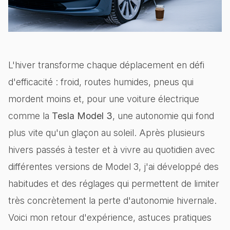
L'hiver transforme chaque déplacement en défi
d'efficacité : froid, routes humides, pneus qui
mordent moins et, pour une voiture électrique
comme la
Tesla Model 3
, une autonomie qui fond
plus vite qu'un glaçon au soleil. Après plusieurs
hivers passés à tester et à vivre au quotidien avec
différentes versions de Model 3, j'ai développé des
habitudes et des réglages qui permettent de limiter
très concrètement la perte d'autonomie hivernale.
Voici mon retour d'expérience, astuces pratiques