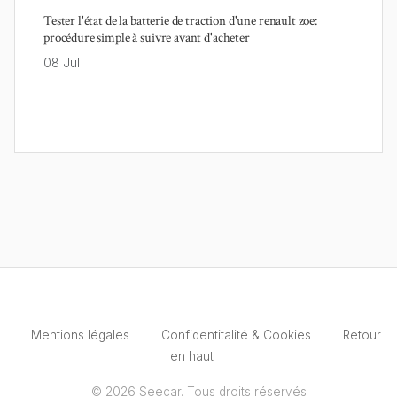
Tester l'état de la batterie de traction d'une renault zoe:
procédure simple à suivre avant d'acheter
08 Jul
Mentions légales
Confidentitalité & Cookies
Retour
en haut
© 2026 Seecar. Tous droits réservés