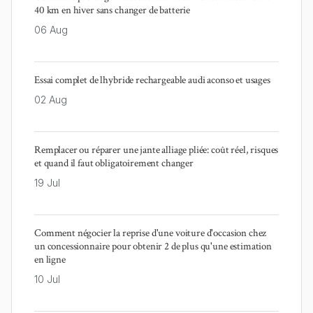
40 km en hiver sans changer de batterie
06 Aug
Essai complet de lhybride rechargeable audi aconso et usages
02 Aug
Remplacer ou réparer une jante alliage pliée: coût réel, risques
et quand il faut obligatoirement changer
19 Jul
Comment négocier la reprise d'une voiture d'occasion chez
un concessionnaire pour obtenir 2 de plus qu'une estimation
en ligne
10 Jul