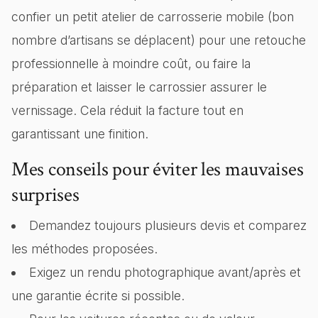
confier un petit atelier de carrosserie mobile (bon
nombre d’artisans se déplacent) pour une retouche
professionnelle à moindre coût, ou faire la
préparation et laisser le carrossier assurer le
vernissage. Cela réduit la facture tout en
garantissant une finition.
Mes conseils pour éviter les mauvaises
surprises
Demandez toujours plusieurs devis et comparez
les méthodes proposées.
Exigez un rendu photographique avant/après et
une garantie écrite si possible.