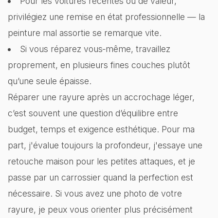
Pour les voitures récentes ou de valeur,
privilégiez une remise en état professionnelle — la
peinture mal assortie se remarque vite.
Si vous réparez vous‑même, travaillez
proprement, en plusieurs fines couches plutôt
qu’une seule épaisse.
Réparer une rayure après un accrochage léger,
c’est souvent une question d’équilibre entre
budget, temps et exigence esthétique. Pour ma
part, j'évalue toujours la profondeur, j'essaye une
retouche maison pour les petites attaques, et je
passe par un carrossier quand la perfection est
nécessaire. Si vous avez une photo de votre
rayure, je peux vous orienter plus précisément