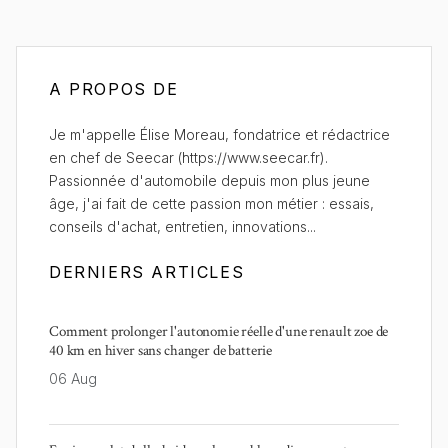
A PROPOS DE
Je m'appelle Élise Moreau, fondatrice et rédactrice
en chef de Seecar (https://www.seecar.fr).
Passionnée d'automobile depuis mon plus jeune
âge, j'ai fait de cette passion mon métier : essais,
conseils d'achat, entretien, innovations...
DERNIERS ARTICLES
Comment prolonger l'autonomie réelle d'une renault zoe de
40 km en hiver sans changer de batterie
06 Aug