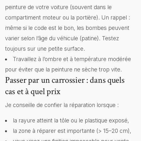
peinture de votre voiture (souvent dans le
compartiment moteur ou la portière). Un rappel :
même si le code est le bon, les bombes peuvent
varier selon l’âge du véhicule (patine). Testez
toujours sur une petite surface.
Travaillez à l’ombre et à température modérée
pour éviter que la peinture ne sèche trop vite.
Passer par un carrossier : dans quels
cas et à quel prix
Je conseille de confier la réparation lorsque :
la rayure atteint la tôle ou le plastique exposé,
la zone à réparer est importante (> 15–20 cm),