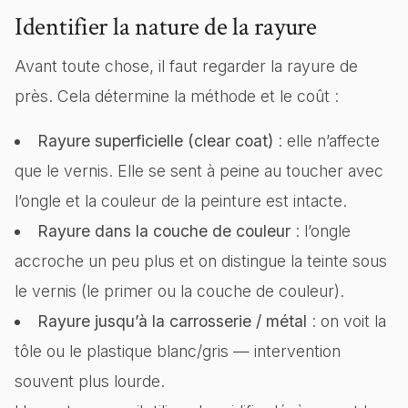
Identifier la nature de la rayure
Avant toute chose, il faut regarder la rayure de
près. Cela détermine la méthode et le coût :
Rayure superficielle (clear coat)
: elle n’affecte
que le vernis. Elle se sent à peine au toucher avec
l’ongle et la couleur de la peinture est intacte.
Rayure dans la couche de couleur
: l’ongle
accroche un peu plus et on distingue la teinte sous
le vernis (le primer ou la couche de couleur).
Rayure jusqu’à la carrosserie / métal
: on voit la
tôle ou le plastique blanc/gris — intervention
souvent plus lourde.