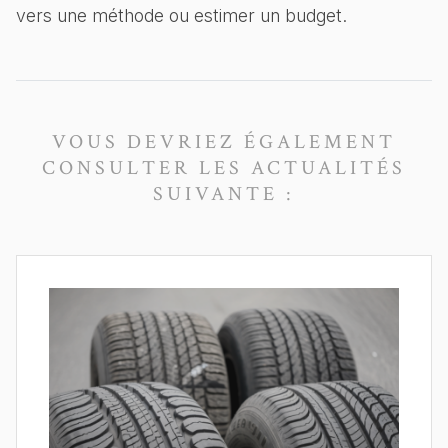
vers une méthode ou estimer un budget.
VOUS DEVRIEZ ÉGALEMENT
CONSULTER LES ACTUALITÉS
SUIVANTE :