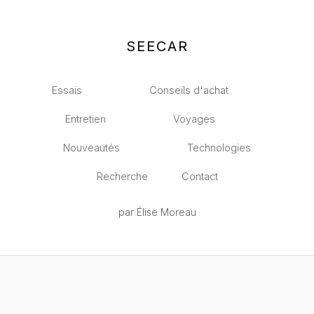
SEECAR
Essais
Conseils d'achat
Entretien
Voyages
Nouveautés
Technologies
Recherche
Contact
par Élise Moreau