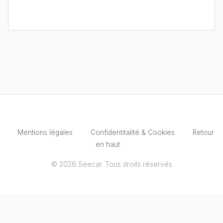
Mentions légales
Confidentitalité & Cookies
Retour
en haut
© 2026 Seecar. Tous droits réservés