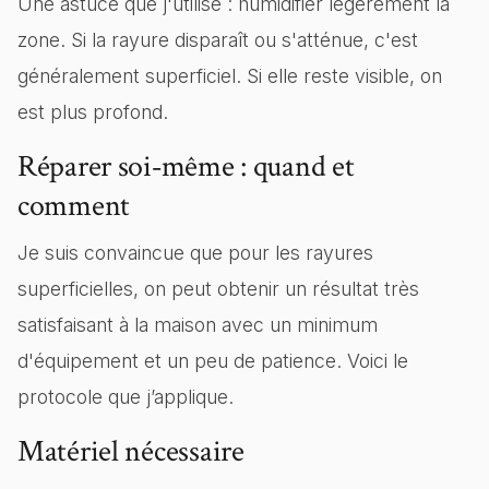
Une astuce que j'utilise : humidifier légèrement la
zone. Si la rayure disparaît ou s'atténue, c'est
généralement superficiel. Si elle reste visible, on
est plus profond.
Réparer soi‑même : quand et
comment
Je suis convaincue que pour les rayures
superficielles, on peut obtenir un résultat très
satisfaisant à la maison avec un minimum
d'équipement et un peu de patience. Voici le
protocole que j’applique.
Matériel nécessaire