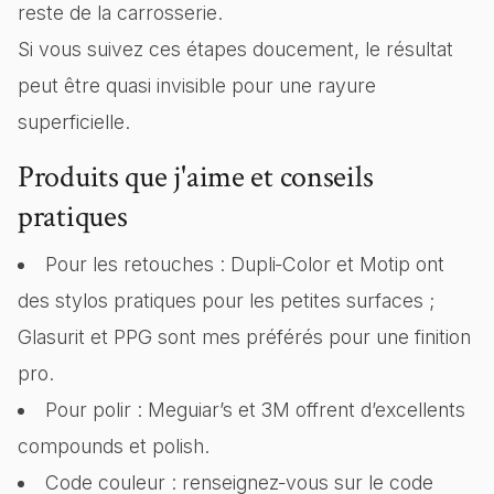
reste de la carrosserie.
Si vous suivez ces étapes doucement, le résultat
peut être quasi invisible pour une rayure
superficielle.
Produits que j'aime et conseils
pratiques
Pour les retouches : Dupli‑Color et Motip ont
des stylos pratiques pour les petites surfaces ;
Glasurit et PPG sont mes préférés pour une finition
pro.
Pour polir : Meguiar’s et 3M offrent d’excellents
compounds et polish.
Code couleur : renseignez‑vous sur le code