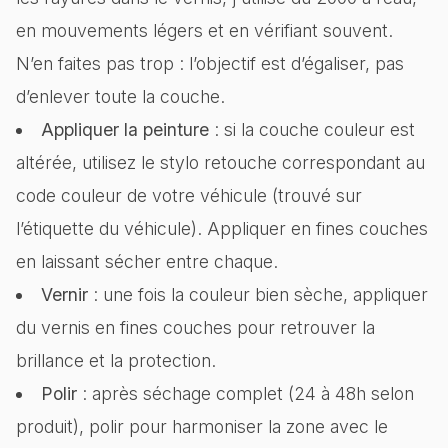
en mouvements légers et en vérifiant souvent.
N’en faites pas trop : l’objectif est d’égaliser, pas
d’enlever toute la couche.
Appliquer la peinture
: si la couche couleur est
altérée, utilisez le stylo retouche correspondant au
code couleur de votre véhicule (trouvé sur
l’étiquette du véhicule). Appliquer en fines couches
en laissant sécher entre chaque.
Vernir
: une fois la couleur bien sèche, appliquer
du vernis en fines couches pour retrouver la
brillance et la protection.
Polir
: après séchage complet (24 à 48h selon
produit), polir pour harmoniser la zone avec le