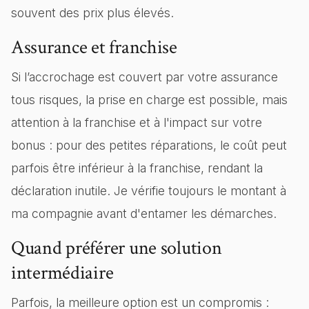
souvent des prix plus élevés.
Assurance et franchise
Si l’accrochage est couvert par votre assurance
tous risques, la prise en charge est possible, mais
attention à la franchise et à l'impact sur votre
bonus : pour des petites réparations, le coût peut
parfois être inférieur à la franchise, rendant la
déclaration inutile. Je vérifie toujours le montant à
ma compagnie avant d'entamer les démarches.
Quand préférer une solution
intermédiaire
Parfois, la meilleure option est un compromis :