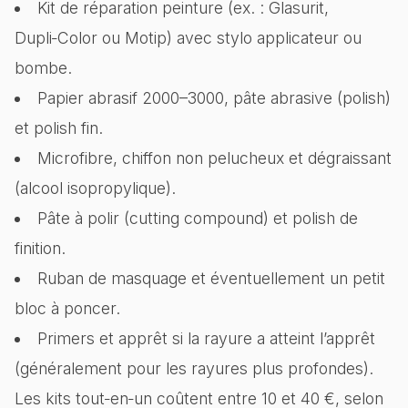
Kit de réparation peinture (ex. : Glasurit,
Dupli‑Color ou Motip) avec stylo applicateur ou
bombe.
Papier abrasif 2000–3000, pâte abrasive (polish)
et polish fin.
Microfibre, chiffon non pelucheux et dégraissant
(alcool isopropylique).
Pâte à polir (cutting compound) et polish de
finition.
Ruban de masquage et éventuellement un petit
bloc à poncer.
Primers et apprêt si la rayure a atteint l’apprêt
(généralement pour les rayures plus profondes).
Les kits tout‑en‑un coûtent entre 10 et 40 €, selon