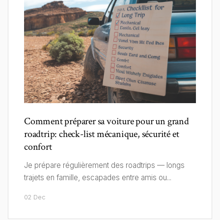
Comment préparer sa voiture pour un grand
roadtrip: check-list mécanique, sécurité et
confort
Je prépare régulièrement des roadtrips — longs
trajets en famille, escapades entre amis ou...
02 Dec