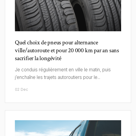
Quel choix de pneus pour alternance
ville/autoroute et pour 20 000 km par an sans
sacrifier la longévité
Je conduis régulièrement en ville le matin, puis
j’enchaîne les trajets autoroutiers pour le...
02 Dec