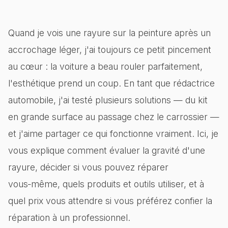
Quand je vois une rayure sur la peinture après un
accrochage léger, j'ai toujours ce petit pincement
au cœur : la voiture a beau rouler parfaitement,
l'esthétique prend un coup. En tant que rédactrice
automobile, j'ai testé plusieurs solutions — du kit
en grande surface au passage chez le carrossier —
et j'aime partager ce qui fonctionne vraiment. Ici, je
vous explique comment évaluer la gravité d'une
rayure, décider si vous pouvez réparer
vous‑même, quels produits et outils utiliser, et à
quel prix vous attendre si vous préférez confier la
réparation à un professionnel.