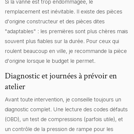
Si la vanne est trop endommagée, le
remplacement est inévitable. Il existe des pièces
d'origine constructeur et des pièces dites
"adaptables" : les premières sont plus chères mais
souvent plus fiables sur la durée. Pour ceux qui
roulent beaucoup en ville, je recommande la pièce
d'origine lorsque le budget le permet.
Diagnostic et journées à prévoir en
atelier
Avant toute intervention, je conseille toujours un
diagnostic complet. Une lecture des codes défauts
(OBD), un test de compressions (parfois utile), et
un contrôle de la pression de rampe pour les