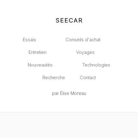
SEECAR
Essais
Conseils d'achat
Entretien
Voyages
Nouveautés
Technologies
Recherche
Contact
par Élise Moreau