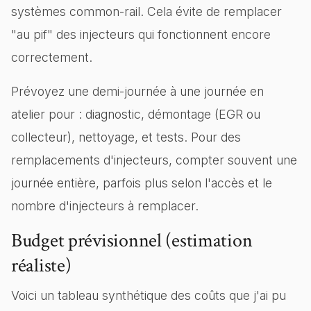
systèmes common-rail. Cela évite de remplacer
"au pif" des injecteurs qui fonctionnent encore
correctement.
Prévoyez une demi-journée à une journée en
atelier pour : diagnostic, démontage (EGR ou
collecteur), nettoyage, et tests. Pour des
remplacements d'injecteurs, compter souvent une
journée entière, parfois plus selon l'accès et le
nombre d'injecteurs à remplacer.
Budget prévisionnel (estimation
réaliste)
Voici un tableau synthétique des coûts que j'ai pu