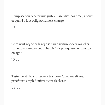
Remplacer ou réparer une jante alliage pliée: coût réel, risques
et quand il faut obligatoirement changer
19 Jul
Comment négocier la reprise d'une voiture d'occasion chez
un concessionnaire pour obtenir 2 de plus qu'une estimation
en ligne
10 Jul
Tester l'état de la batterie de traction d'une renault zoe:
procédure simple à suivre avant d'acheter
08 Jul