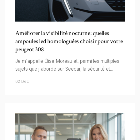
Améliorer la visibilité nocturne: quelles
ampoules led homologuées choisir pour votre
peugeot 308
Je m'appelle Élise Moreau et, parmi les multiples
sujets que j'aborde sur Seecar, la sécurité et...
02 Dec