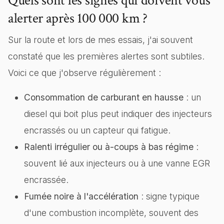
Quels sont les signes qui doivent vous
alerter après 100 000 km ?
Sur la route et lors de mes essais, j'ai souvent
constaté que les premières alertes sont subtiles.
Voici ce que j'observe régulièrement :
Consommation de carburant en hausse
: un
diesel qui boit plus peut indiquer des injecteurs
encrassés ou un capteur qui fatigue.
Ralenti irrégulier ou à-coups à bas régime
:
souvent lié aux injecteurs ou à une vanne EGR
encrassée.
Fumée noire à l'accélération
: signe typique
d'une combustion incomplète, souvent des