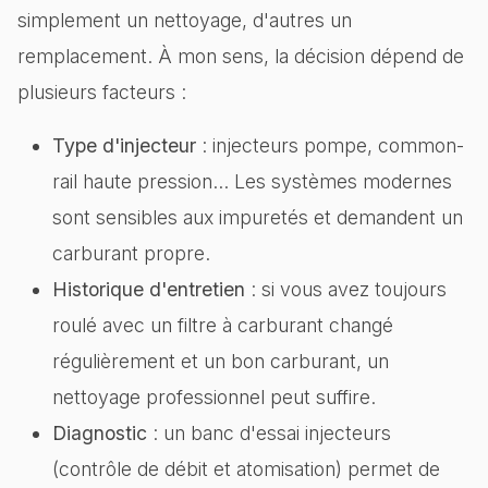
simplement un nettoyage, d'autres un
remplacement. À mon sens, la décision dépend de
plusieurs facteurs :
Type d'injecteur
: injecteurs pompe, common-
rail haute pression… Les systèmes modernes
sont sensibles aux impuretés et demandent un
carburant propre.
Historique d'entretien
: si vous avez toujours
roulé avec un filtre à carburant changé
régulièrement et un bon carburant, un
nettoyage professionnel peut suffire.
Diagnostic
: un banc d'essai injecteurs
(contrôle de débit et atomisation) permet de