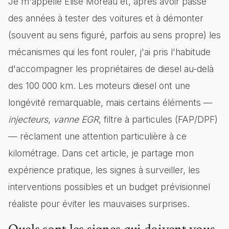
Je m'appelle Élise Moreau et, après avoir passé
des années à tester des voitures et à démonter
(souvent au sens figuré, parfois au sens propre) les
mécanismes qui les font rouler, j'ai pris l'habitude
d'accompagner les propriétaires de diesel au-delà
des 100 000 km. Les moteurs diesel ont une
longévité remarquable, mais certains éléments —
injecteurs
,
vanne EGR
, filtre à particules (FAP/DPF)
— réclament une attention particulière à ce
kilométrage. Dans cet article, je partage mon
expérience pratique, les signes à surveiller, les
interventions possibles et un budget prévisionnel
réaliste pour éviter les mauvaises surprises.