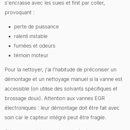
s'encrasse avec les suies et finit par coller,
provoquant :
perte de puissance
ralenti instable
fumées et odeurs
témoin moteur
Pour la nettoyer, j'ai l'habitude de préconiser un
démontage et un nettoyage manuel si la vanne est
accessible (on utilise des solvants spécifiques et
brossage doux). Attention aux vannes EGR
électroniques : leur démontage doit être fait avec
soin car le capteur intégré peut être fragile.