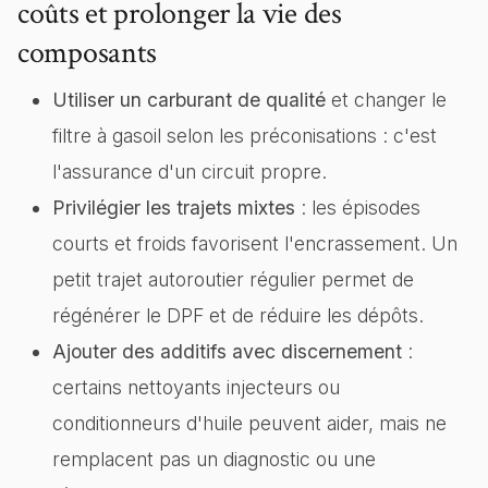
coûts et prolonger la vie des
composants
Utiliser un carburant de qualité
et changer le
filtre à gasoil selon les préconisations : c'est
l'assurance d'un circuit propre.
Privilégier les trajets mixtes
: les épisodes
courts et froids favorisent l'encrassement. Un
petit trajet autoroutier régulier permet de
régénérer le DPF et de réduire les dépôts.
Ajouter des additifs avec discernement
:
certains nettoyants injecteurs ou
conditionneurs d'huile peuvent aider, mais ne
remplacent pas un diagnostic ou une