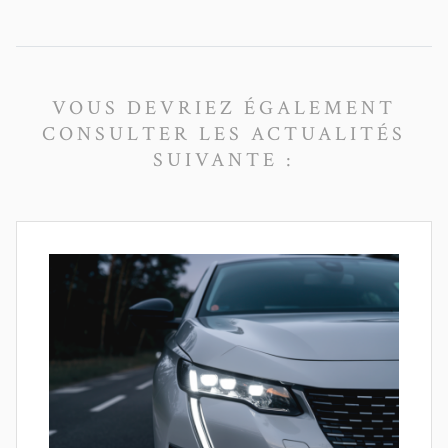
VOUS DEVRIEZ ÉGALEMENT
CONSULTER LES ACTUALITÉS
SUIVANTE :