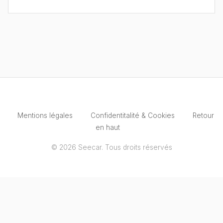
Mentions légales
Confidentitalité & Cookies
Retour
en haut
© 2026 Seecar. Tous droits réservés