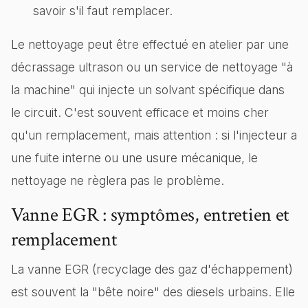
savoir s'il faut remplacer.
Le nettoyage peut être effectué en atelier par une
décrassage ultrason ou un service de nettoyage "à
la machine" qui injecte un solvant spécifique dans
le circuit. C'est souvent efficace et moins cher
qu'un remplacement, mais attention : si l'injecteur a
une fuite interne ou une usure mécanique, le
nettoyage ne règlera pas le problème.
Vanne EGR : symptômes, entretien et
remplacement
La vanne EGR (recyclage des gaz d'échappement)
est souvent la "bête noire" des diesels urbains. Elle