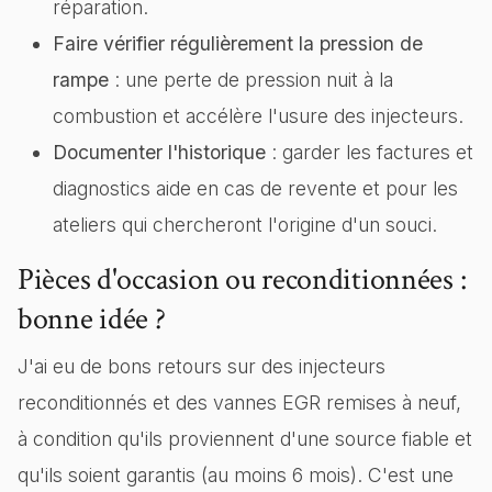
réparation.
Faire vérifier régulièrement la pression de
rampe
: une perte de pression nuit à la
combustion et accélère l'usure des injecteurs.
Documenter l'historique
: garder les factures et
diagnostics aide en cas de revente et pour les
ateliers qui chercheront l'origine d'un souci.
Pièces d'occasion ou reconditionnées :
bonne idée ?
J'ai eu de bons retours sur des injecteurs
reconditionnés et des vannes EGR remises à neuf,
à condition qu'ils proviennent d'une source fiable et
qu'ils soient garantis (au moins 6 mois). C'est une