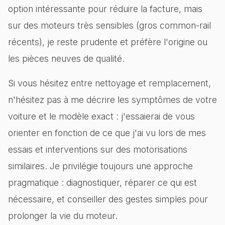
option intéressante pour réduire la facture, mais
sur des moteurs très sensibles (gros common-rail
récents), je reste prudente et préfère l'origine ou
les pièces neuves de qualité.
Si vous hésitez entre nettoyage et remplacement,
n'hésitez pas à me décrire les symptômes de votre
voiture et le modèle exact : j'essaierai de vous
orienter en fonction de ce que j'ai vu lors de mes
essais et interventions sur des motorisations
similaires. Je privilégie toujours une approche
pragmatique : diagnostiquer, réparer ce qui est
nécessaire, et conseiller des gestes simples pour
prolonger la vie du moteur.