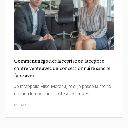
Comment négocier la reprise ou la reprise
contre vente avec un concessionnaire sans se
faire avoir
Je m'appelle Élise Moreau, et si je passe la moitié
de mon temps sur la route à tester des...
02 Dec