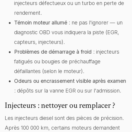
injecteurs défectueux ou un turbo en perte de
rendement.
Témoin moteur allumé
: ne pas l'ignorer — un
diagnostic OBD vous indiquera la piste (EGR,
capteurs, injecteurs).
Problèmes de démarrage à froid
: injecteurs
fatigués ou bougies de préchauffage
défaillantes (selon le moteur).
Odeurs ou encrassement visible après examen
: dépôts sur la vanne EGR ou sur l'admission.
Injecteurs : nettoyer ou remplacer ?
Les injecteurs diesel sont des pièces de précision.
Après 100 000 km, certains moteurs demandent