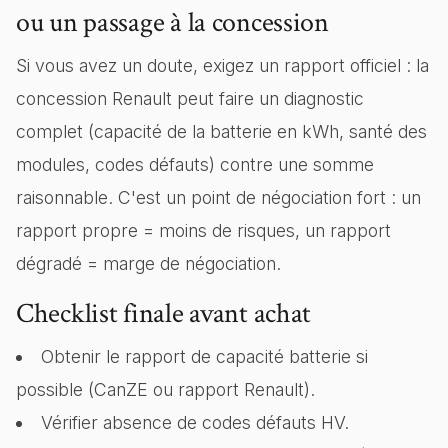
ou un passage à la concession
Si vous avez un doute, exigez un rapport officiel : la
concession Renault peut faire un diagnostic
complet (capacité de la batterie en kWh, santé des
modules, codes défauts) contre une somme
raisonnable. C'est un point de négociation fort : un
rapport propre = moins de risques, un rapport
dégradé = marge de négociation.
Checklist finale avant achat
Obtenir le rapport de capacité batterie si
possible (CanZE ou rapport Renault).
Vérifier absence de codes défauts HV.