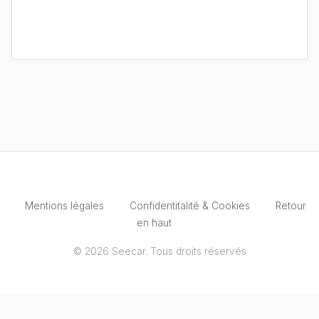
Mentions légales
Confidentitalité & Cookies
Retour
en haut
© 2026 Seecar. Tous droits réservés