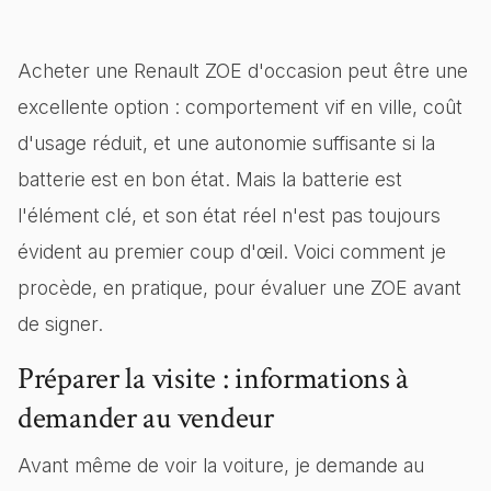
Acheter une Renault ZOE d'occasion peut être une
excellente option : comportement vif en ville, coût
d'usage réduit, et une autonomie suffisante si la
batterie est en bon état. Mais la batterie est
l'élément clé, et son état réel n'est pas toujours
évident au premier coup d'œil. Voici comment je
procède, en pratique, pour évaluer une ZOE avant
de signer.
Préparer la visite : informations à
demander au vendeur
Avant même de voir la voiture, je demande au