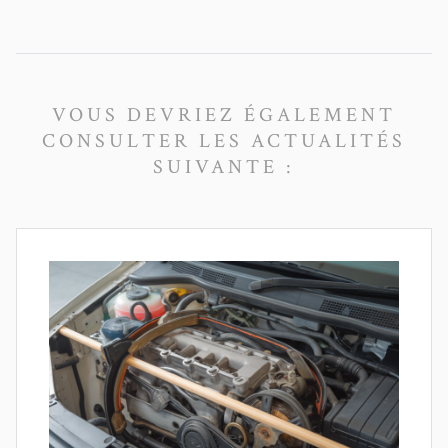
VOUS DEVRIEZ ÉGALEMENT
CONSULTER LES ACTUALITÉS
SUIVANTE :