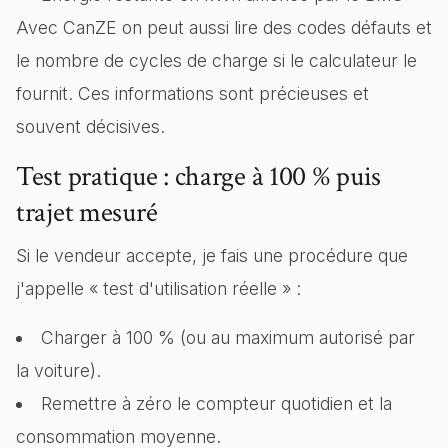
Avec CanZE on peut aussi lire des codes défauts et
le nombre de cycles de charge si le calculateur le
fournit. Ces informations sont précieuses et
souvent décisives.
Test pratique : charge à 100 % puis
trajet mesuré
Si le vendeur accepte, je fais une procédure que
j'appelle « test d'utilisation réelle » :
Charger à 100 % (ou au maximum autorisé par
la voiture).
Remettre à zéro le compteur quotidien et la
consommation moyenne.