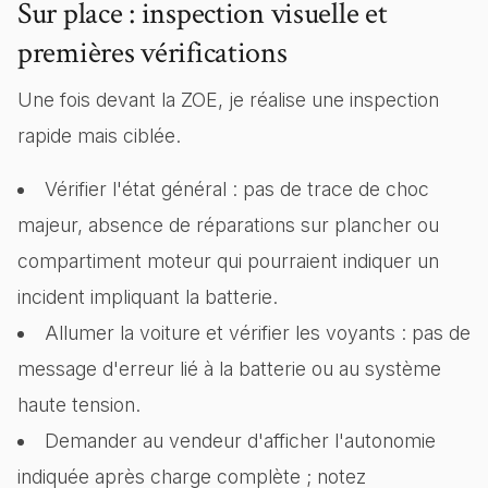
Sur place : inspection visuelle et
premières vérifications
Une fois devant la ZOE, je réalise une inspection
rapide mais ciblée.
Vérifier l'état général : pas de trace de choc
majeur, absence de réparations sur plancher ou
compartiment moteur qui pourraient indiquer un
incident impliquant la batterie.
Allumer la voiture et vérifier les voyants : pas de
message d'erreur lié à la batterie ou au système
haute tension.
Demander au vendeur d'afficher l'autonomie
indiquée après charge complète ; notez