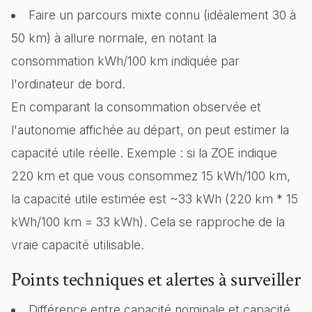
Faire un parcours mixte connu (idéalement 30 à
50 km) à allure normale, en notant la
consommation kWh/100 km indiquée par
l'ordinateur de bord.
En comparant la consommation observée et
l'autonomie affichée au départ, on peut estimer la
capacité utile réelle. Exemple : si la ZOE indique
220 km et que vous consommez 15 kWh/100 km,
la capacité utile estimée est ~33 kWh (220 km * 15
kWh/100 km = 33 kWh). Cela se rapproche de la
vraie capacité utilisable.
Points techniques et alertes à surveiller
Différence entre capacité nominale et capacité