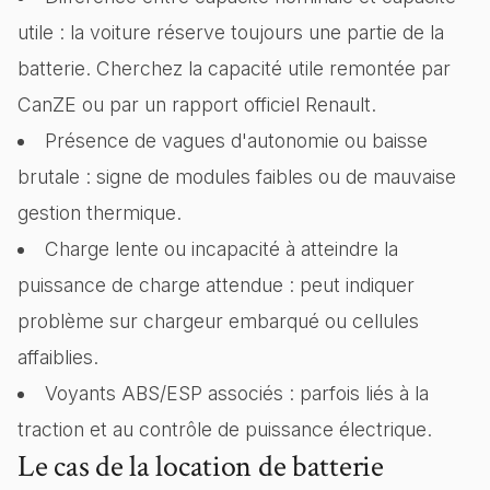
utile : la voiture réserve toujours une partie de la
batterie. Cherchez la capacité utile remontée par
CanZE ou par un rapport officiel Renault.
Présence de vagues d'autonomie ou baisse
brutale : signe de modules faibles ou de mauvaise
gestion thermique.
Charge lente ou incapacité à atteindre la
puissance de charge attendue : peut indiquer
problème sur chargeur embarqué ou cellules
affaiblies.
Voyants ABS/ESP associés : parfois liés à la
traction et au contrôle de puissance électrique.
Le cas de la location de batterie