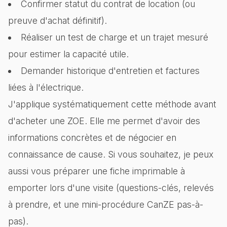
Confirmer statut du contrat de location (ou
preuve d'achat définitif).
Réaliser un test de charge et un trajet mesuré
pour estimer la capacité utile.
Demander historique d'entretien et factures
liées à l'électrique.
J'applique systématiquement cette méthode avant
d'acheter une ZOE. Elle me permet d'avoir des
informations concrètes et de négocier en
connaissance de cause. Si vous souhaitez, je peux
aussi vous préparer une fiche imprimable à
emporter lors d'une visite (questions-clés, relevés
à prendre, et une mini-procédure CanZE pas-à-
pas).