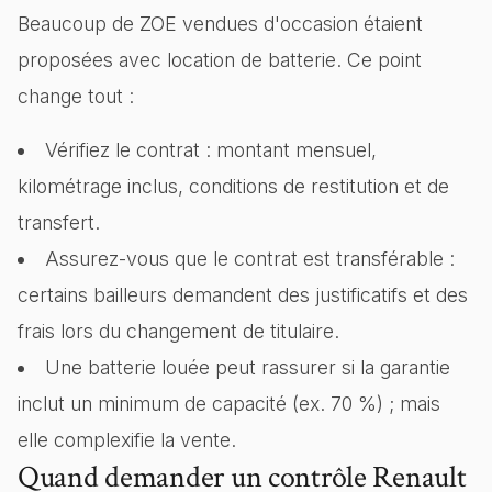
Beaucoup de ZOE vendues d'occasion étaient
proposées avec location de batterie. Ce point
change tout :
Vérifiez le contrat : montant mensuel,
kilométrage inclus, conditions de restitution et de
transfert.
Assurez-vous que le contrat est transférable :
certains bailleurs demandent des justificatifs et des
frais lors du changement de titulaire.
Une batterie louée peut rassurer si la garantie
inclut un minimum de capacité (ex. 70 %) ; mais
elle complexifie la vente.
Quand demander un contrôle Renault