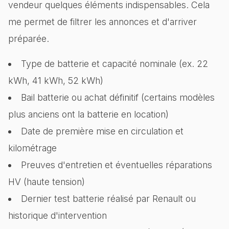
vendeur quelques éléments indispensables. Cela
me permet de filtrer les annonces et d'arriver
préparée.
Type de batterie et capacité nominale (ex. 22
kWh, 41 kWh, 52 kWh)
Bail batterie ou achat définitif (certains modèles
plus anciens ont la batterie en location)
Date de première mise en circulation et
kilométrage
Preuves d'entretien et éventuelles réparations
HV (haute tension)
Dernier test batterie réalisé par Renault ou
historique d'intervention