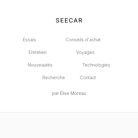
SEECAR
Essais
Conseils d'achat
Entretien
Voyages
Nouveautés
Technologies
Recherche
Contact
par Élise Moreau