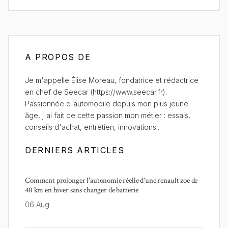
A PROPOS DE
Je m'appelle Élise Moreau, fondatrice et rédactrice
en chef de Seecar (https://www.seecar.fr).
Passionnée d'automobile depuis mon plus jeune
âge, j'ai fait de cette passion mon métier : essais,
conseils d'achat, entretien, innovations...
DERNIERS ARTICLES
Comment prolonger l'autonomie réelle d'une renault zoe de
40 km en hiver sans changer de batterie
06 Aug