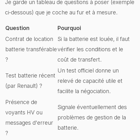
Je garde un tableau de questions à poser (exemple
ci‑dessous) que je coche au fur et à mesure.
Question
Pourquoi
Contrat de location
Si la batterie est louée, il faut
batterie transférable
vérifier les conditions et le
?
coût de transfert.
Un test officiel donne un
Test batterie récent
relevé de capacité utile et
(par Renault) ?
facilite la négociation.
Présence de
Signale éventuellement des
voyants HV ou
problèmes de gestion de la
messages d'erreur
batterie.
?