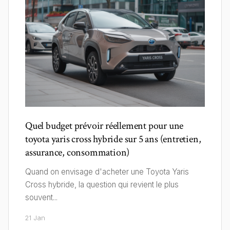
Quel budget prévoir réellement pour une
toyota yaris cross hybride sur 5 ans (entretien,
assurance, consommation)
Quand on envisage d'acheter une Toyota Yaris
Cross hybride, la question qui revient le plus
souvent...
21 Jan