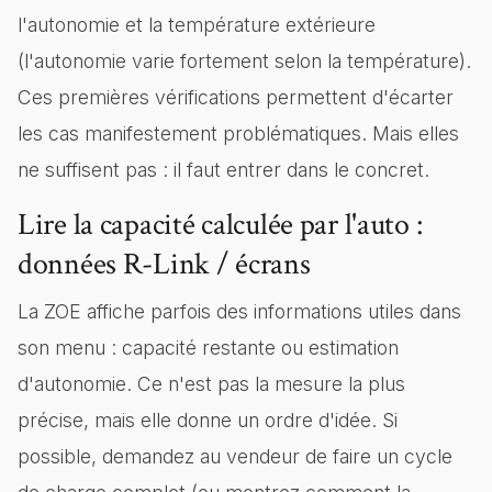
l'autonomie et la température extérieure
(l'autonomie varie fortement selon la température).
Ces premières vérifications permettent d'écarter
les cas manifestement problématiques. Mais elles
ne suffisent pas : il faut entrer dans le concret.
Lire la capacité calculée par l'auto :
données R-Link / écrans
La ZOE affiche parfois des informations utiles dans
son menu : capacité restante ou estimation
d'autonomie. Ce n'est pas la mesure la plus
précise, mais elle donne un ordre d'idée. Si
possible, demandez au vendeur de faire un cycle