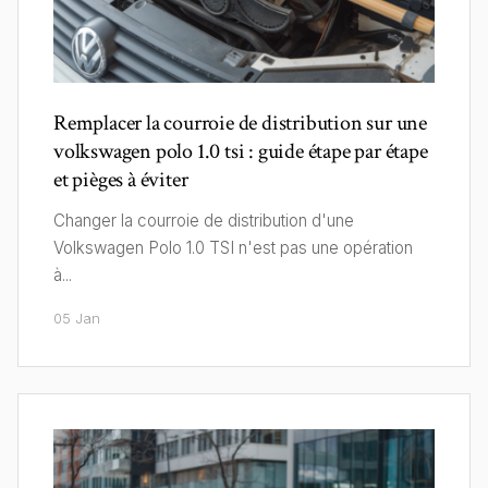
Remplacer la courroie de distribution sur une
volkswagen polo 1.0 tsi : guide étape par étape
et pièges à éviter
Changer la courroie de distribution d'une
Volkswagen Polo 1.0 TSI n'est pas une opération
à...
05 Jan